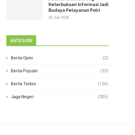
Keterbukaan Informasi Jadi
Budaya Pelayanan Polri
30 Juli 2026
KATEGORI
Berita Opini
(2)
Berita Populer
(33)
Berita Terkini
(126)
Jaga Negeri
(305)