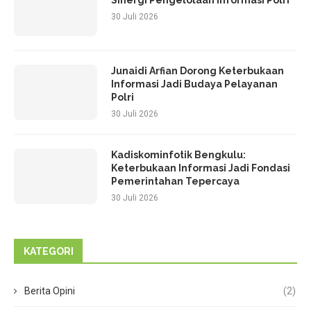
30 Juli 2026
Junaidi Arfian Dorong Keterbukaan
Informasi Jadi Budaya Pelayanan
Polri
30 Juli 2026
Kadiskominfotik Bengkulu:
Keterbukaan Informasi Jadi Fondasi
Pemerintahan Tepercaya
30 Juli 2026
KATEGORI
Berita Opini
(2)