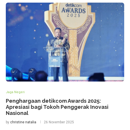
Jaga Negeri
Penghargaan detikcom Awards 2025:
Apresiasi bagi Tokoh Penggerak Inovasi
Nasional
by
christine natalia
26 November 2025