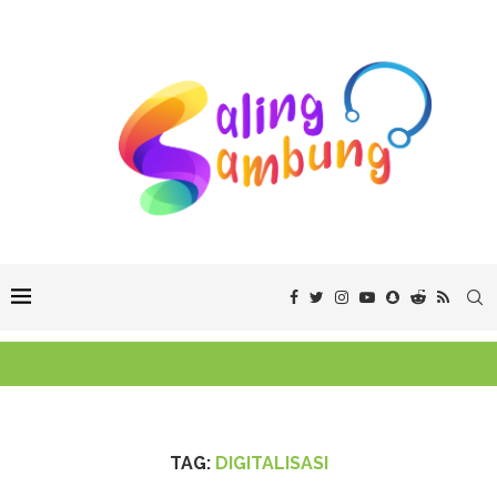
TAG:
DIGITALISASI