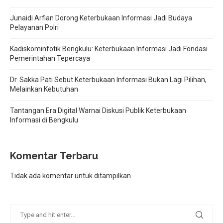
Junaidi Arfian Dorong Keterbukaan Informasi Jadi Budaya
Pelayanan Polri
Kadiskominfotik Bengkulu: Keterbukaan Informasi Jadi Fondasi
Pemerintahan Tepercaya
Dr. Sakka Pati Sebut Keterbukaan Informasi Bukan Lagi Pilihan,
Melainkan Kebutuhan
Tantangan Era Digital Warnai Diskusi Publik Keterbukaan
Informasi di Bengkulu
Komentar Terbaru
Tidak ada komentar untuk ditampilkan.