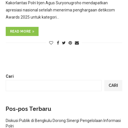
Kakorlantas Polri Irjen Agus Suryonugroho mendapatkan
apresiasi nasional setelah menerima penghargaan detikcom
Awards 2025 untuk kategori…
READ MORE
Cari
CARI
Pos-pos Terbaru
Diskusi Publik di Bengkulu Dorong Sinergi Pengelolaan Informasi
Polri