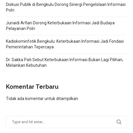
Diskusi Publik di Bengkulu Dorong Sinergi Pengelolaan Informasi
Polri
Junaidi Arfian Dorong Keterbukaan Informasi Jadi Budaya
Pelayanan Polri
Kadiskominfotik Bengkulu: Keterbukaan Informasi Jadi Fondasi
Pemerintahan Tepercaya
Dr. Sakka Pati Sebut Keterbukaan Informasi Bukan Lagi Pilihan,
Melainkan Kebutuhan
Komentar Terbaru
Tidak ada komentar untuk ditampilkan.