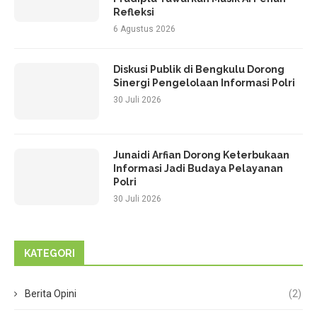
Refleksi
6 Agustus 2026
Diskusi Publik di Bengkulu Dorong
Sinergi Pengelolaan Informasi Polri
30 Juli 2026
Junaidi Arfian Dorong Keterbukaan
Informasi Jadi Budaya Pelayanan
Polri
30 Juli 2026
KATEGORI
Berita Opini
(2)