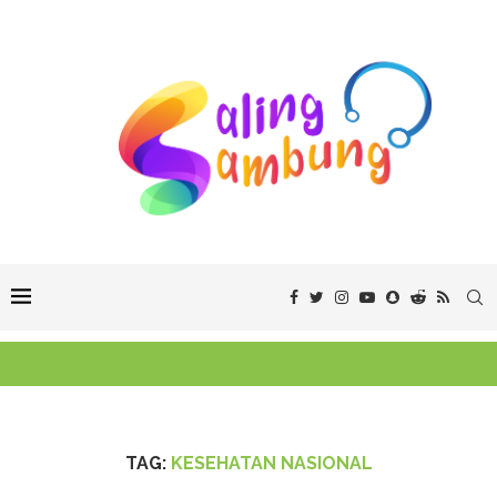
TAG:
KESEHATAN NASIONAL