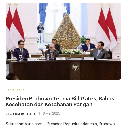
Berita Terkini
Presiden Prabowo Terima Bill Gates, Bahas
Kesehatan dan Ketahanan Pangan
by
christine natalia
8 Mei 2025
Salingsambung.com – Presiden Republik Indonesia, Prabowo