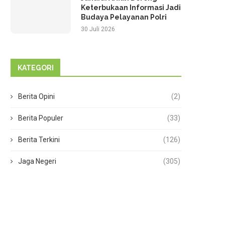
Keterbukaan Informasi Jadi
Budaya Pelayanan Polri
30 Juli 2026
KATEGORI
Berita Opini
(2)
Berita Populer
(33)
Berita Terkini
(126)
Jaga Negeri
(305)