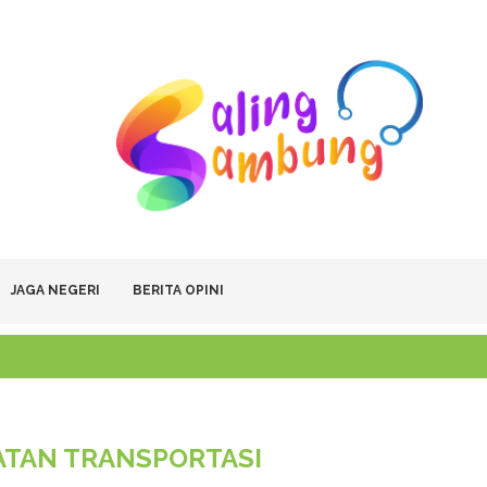
JAGA NEGERI
BERITA OPINI
TAN TRANSPORTASI