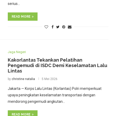
serius…
READ MORE
Jaga Negeri
Kakorlantas Tekankan Pelatihan
Pengemudi di ISDC Demi Keselamatan Lalu
Lintas
by
christine natalia
5 Mei 2026
Jakarta — Korps Lalu Lintas (Korlantas) Polri memperkuat
upaya peningkatan keselamatan transportasi dengan
mendorong pengemudi angkutan…
READ MORE