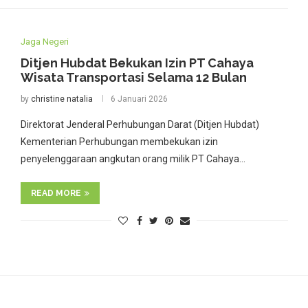
Jaga Negeri
Ditjen Hubdat Bekukan Izin PT Cahaya
Wisata Transportasi Selama 12 Bulan
by
christine natalia
6 Januari 2026
Direktorat Jenderal Perhubungan Darat (Ditjen Hubdat)
Kementerian Perhubungan membekukan izin
penyelenggaraan angkutan orang milik PT Cahaya…
READ MORE