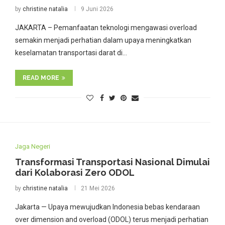
by
christine natalia
9 Juni 2026
JAKARTA – Pemanfaatan teknologi mengawasi overload
semakin menjadi perhatian dalam upaya meningkatkan
keselamatan transportasi darat di…
READ MORE
Jaga Negeri
Transformasi Transportasi Nasional Dimulai
dari Kolaborasi Zero ODOL
by
christine natalia
21 Mei 2026
Jakarta — Upaya mewujudkan Indonesia bebas kendaraan
over dimension and overload (ODOL) terus menjadi perhatian