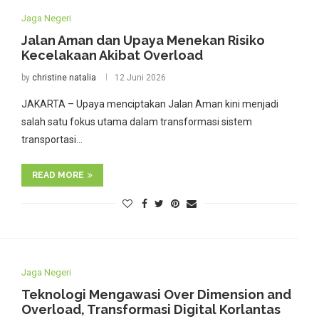
Jaga Negeri
Jalan Aman dan Upaya Menekan Risiko
Kecelakaan Akibat Overload
by
christine natalia
12 Juni 2026
JAKARTA – Upaya menciptakan Jalan Aman kini menjadi
salah satu fokus utama dalam transformasi sistem
transportasi…
READ MORE
Jaga Negeri
Teknologi Mengawasi Over Dimension and
Overload, Transformasi Digital Korlantas