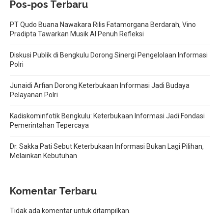
Pos-pos Terbaru
PT Qudo Buana Nawakara Rilis Fatamorgana Berdarah, Vino
Pradipta Tawarkan Musik AI Penuh Refleksi
Diskusi Publik di Bengkulu Dorong Sinergi Pengelolaan Informasi
Polri
Junaidi Arfian Dorong Keterbukaan Informasi Jadi Budaya
Pelayanan Polri
Kadiskominfotik Bengkulu: Keterbukaan Informasi Jadi Fondasi
Pemerintahan Tepercaya
Dr. Sakka Pati Sebut Keterbukaan Informasi Bukan Lagi Pilihan,
Melainkan Kebutuhan
Komentar Terbaru
Tidak ada komentar untuk ditampilkan.