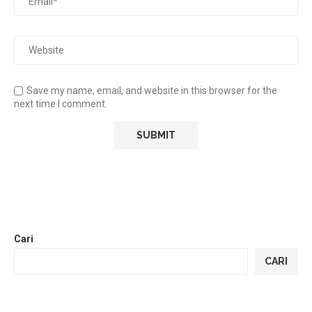
Save my name, email, and website in this browser for the
next time I comment.
Cari
CARI