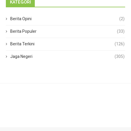
KATEGORI
Berita Opini
(2)
Berita Populer
(33)
Berita Terkini
(126)
Jaga Negeri
(305)