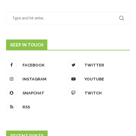
KEEP IN TOUCH
FACEBOOK
TWITTER
INSTAGRAM
YOUTUBE
SNAPCHAT
TWITCH
RSS
RECENT POSTS