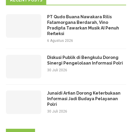
PT Qudo Buana Nawakara Rilis
Fatamorgana Berdarah, Vino
Pradipta Tawarkan Musik AI Penuh
Refleksi
6 Agustus 2026
Diskusi Publik di Bengkulu Dorong
Sinergi Pengelolaan Informasi Polri
30 Juli 2026
Junaidi Arfian Dorong Keterbukaan
Informasi Jadi Budaya Pelayanan
Polri
30 Juli 2026