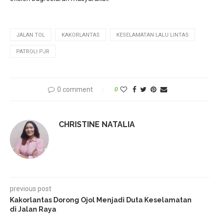
JALAN TOL
KAKORLANTAS
KESELAMATAN LALU LINTAS
PATROLI PJR
0 comment
0
CHRISTINE NATALIA
previous post
Kakorlantas Dorong Ojol Menjadi Duta Keselamatan
di Jalan Raya