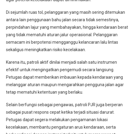
Di sejumlah ruas tol, pelanggaran yang masih sering ditemukan
antara lain penggunaan bahu jalan secara tidak semestinya,
perpindahan lajur yang membahayakan, hingga kendaraan berat
yang tidak mematuhi aturan jalur operasional. Pelanggaran
semacam ini berpotensi mengganggu kelancaran lalu lintas
sekaligus meningkatkan risiko kecelakaan.
Karena itu, patroli aktif dinilai menjadi salah satu instrumen
efektif untuk mengingatkan pengemudi secara langsung.
Petugas dapat memberikan imbauan kepada kendaraan yang
melanggar aturan maupun mengarahkan pengguna jalan agar
tetap mematuhi ketentuan yang berlaku.
Selain berfungsi sebagai pengawas, patroli PJR juga berperan
sebagai pusat respons cepat ketika terjadi situasi darurat.
Petugas dapat segera melakukan pengamanan lokasi
kecelakaan, membantu pengaturan arus kendaraan, serta