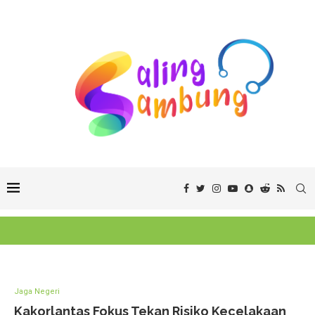
Jaga Negeri
Kakorlantas Fokus Tekan Risiko Kecelakaan