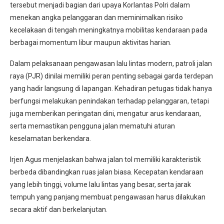
tersebut menjadi bagian dari upaya Korlantas Polri dalam
menekan angka pelanggaran dan meminimalkan risiko
kecelakaan di tengah meningkatnya mobilitas kendaraan pada
berbagai momentum libur maupun aktivitas harian.
Dalam pelaksanaan pengawasan lalu lintas modern, patroli jalan
raya (PJR) dinilai memiliki peran penting sebagai garda terdepan
yang hadir langsung di lapangan. Kehadiran petugas tidak hanya
berfungsi melakukan penindakan terhadap pelanggaran, tetapi
juga memberikan peringatan dini, mengatur arus kendaraan,
serta memastikan pengguna jalan mematuhi aturan
keselamatan berkendara.
Irjen Agus menjelaskan bahwa jalan tol memiliki karakteristik
berbeda dibandingkan ruas jalan biasa. Kecepatan kendaraan
yang lebih tinggi, volume lalu lintas yang besar, serta jarak
tempuh yang panjang membuat pengawasan harus dilakukan
secara aktif dan berkelanjutan.