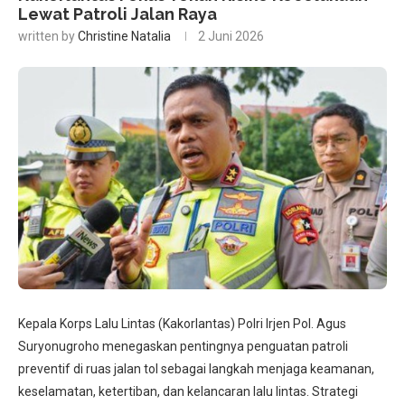
Lewat Patroli Jalan Raya
written by
Christine Natalia
2 Juni 2026
Kepala Korps Lalu Lintas (Kakorlantas) Polri Irjen Pol. Agus
Suryonugroho menegaskan pentingnya penguatan patroli
preventif di ruas jalan tol sebagai langkah menjaga keamanan,
keselamatan, ketertiban, dan kelancaran lalu lintas. Strategi