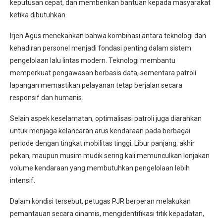
keputusan cepat, dan memberikan bantuan kepada masyarakat
ketika dibutuhkan.
Irjen Agus menekankan bahwa kombinasi antara teknologi dan
kehadiran personel menjadi fondasi penting dalam sistem
pengelolaan lalu lintas modern. Teknologi membantu
memperkuat pengawasan berbasis data, sementara patroli
lapangan memastikan pelayanan tetap berjalan secara
responsif dan humanis.
Selain aspek keselamatan, optimalisasi patroli juga diarahkan
untuk menjaga kelancaran arus kendaraan pada berbagai
periode dengan tingkat mobilitas tinggi. Libur panjang, akhir
pekan, maupun musim mudik sering kali memunculkan lonjakan
volume kendaraan yang membutuhkan pengelolaan lebih
intensif.
Dalam kondisi tersebut, petugas PJR berperan melakukan
pemantauan secara dinamis, mengidentifikasi titik kepadatan,