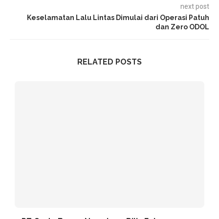
next post
Keselamatan Lalu Lintas Dimulai dari Operasi Patuh
dan Zero ODOL
RELATED POSTS