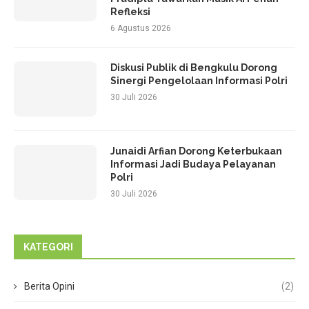
Refleksi
6 Agustus 2026
Diskusi Publik di Bengkulu Dorong
Sinergi Pengelolaan Informasi Polri
30 Juli 2026
Junaidi Arfian Dorong Keterbukaan
Informasi Jadi Budaya Pelayanan
Polri
30 Juli 2026
KATEGORI
Berita Opini
(2)