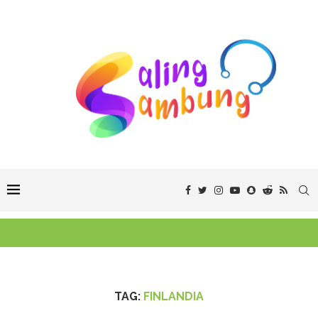
TAG:
FINLANDIA