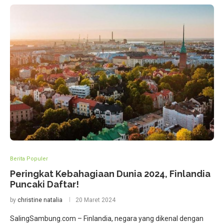
Berita Populer
Peringkat Kebahagiaan Dunia 2024, Finlandia
Puncaki Daftar!
by
christine natalia
20 Maret 2024
SalingSambung.com – Finlandia, negara yang dikenal dengan