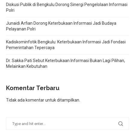
Diskusi Publik di Bengkulu Dorong Sinergi Pengelolaan Informasi
Polri
Junaidi Arfian Dorong Keterbukaan Informasi Jadi Budaya
Pelayanan Polri
Kadiskominfotik Bengkulu: Keterbukaan Informasi Jadi Fondasi
Pemerintahan Tepercaya
Dr. Sakka Pati Sebut Keterbukaan Informasi Bukan Lagi Pilihan,
Melainkan Kebutuhan
Komentar Terbaru
Tidak ada komentar untuk ditampilkan.